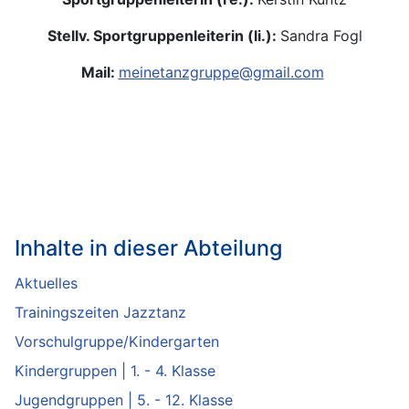
Stellv. Sportgruppenleiterin (li.):
Sandra Fogl
Mail:
meinetanzgruppe@gmail.com
Inhalte in dieser Abteilung
Aktuelles
Trainingszeiten Jazztanz
Vorschulgruppe/Kindergarten
Kindergruppen | 1. - 4. Klasse
Jugendgruppen | 5. - 12. Klasse