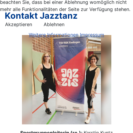
beachten Sie, dass bei einer Ablehnung womöglich nicht
mehr alle Funktionalitäten der Seite zur Verfügung stehen.
Kontakt Jazztanz
Akzeptieren
Ablehnen
Weitere Informationen
Impressum
Sportgruppenleiterin (re.):
Kerstin Kuntz