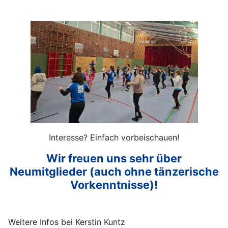
Interesse? Einfach vorbeischauen!
Wir freuen uns sehr über
Neumitglieder (auch ohne tänzerische
Vorkenntnisse)!
Weitere Infos bei Kerstin Kuntz