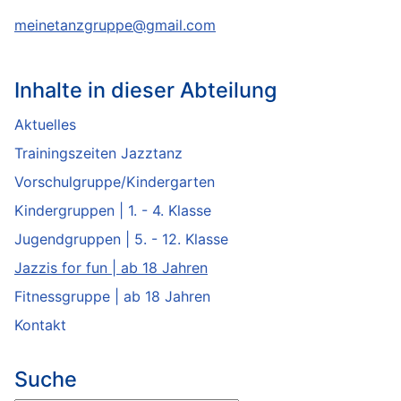
meinetanzgruppe@gmail.com
Inhalte in dieser Abteilung
Aktuelles
Trainingszeiten Jazztanz
Vorschulgruppe/Kindergarten
Kindergruppen | 1. - 4. Klasse
Jugendgruppen | 5. - 12. Klasse
Jazzis for fun | ab 18 Jahren
Fitnessgruppe | ab 18 Jahren
Kontakt
Suche