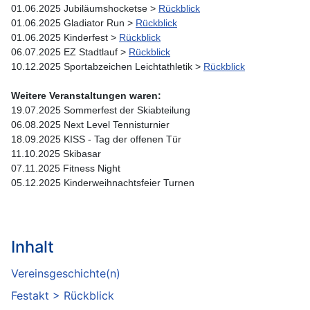
01.06.2025 Jubiläumshocketse > 
Rückblick
01.06.2025 Gladiator Run > 
Rückblick
01.06.2025 Kinderfest > 
Rückblick
06.07.2025 EZ Stadtlauf > 
Rückblick
10.12.2025 Sportabzeichen Leichtathletik > 
Rückblick
Weitere Veranstaltungen waren:
19.07.2025 Sommerfest der Skiabteilung
06.08.2025 Next Level Tennisturnier
18.09.2025 KISS - Tag der offenen Tür
11.10.2025 Skibasar
07.11.2025 Fitness Night
05.12.2025 Kinderweihnachtsfeier Turnen
Inhalt
Vereinsgeschichte(n)
Festakt > Rückblick