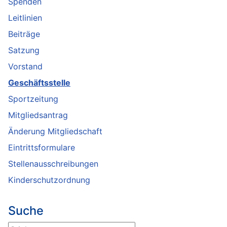
Spenden
Leitlinien
Beiträge
Satzung
Vorstand
Geschäftsstelle
Sportzeitung
Mitgliedsantrag
Änderung Mitgliedschaft
Eintrittsformulare
Stellenausschreibungen
Kinderschutzordnung
Suche