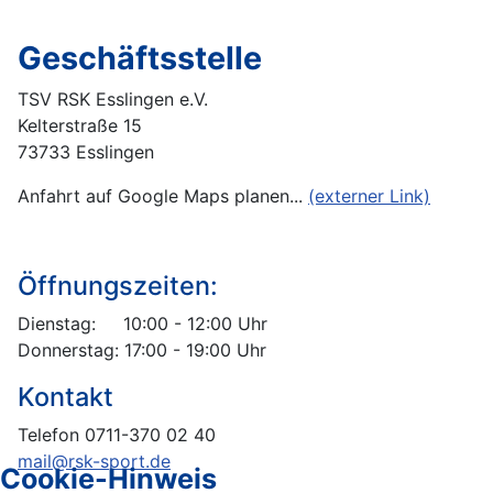
Geschäftsstelle
TSV RSK Esslingen e.V.
Kelterstraße 15
73733 Esslingen
Anfahrt auf Google Maps planen...
(externer Link)
Öffnungszeiten:
Dienstag: 10:00 - 12:00 Uhr
Donnerstag: 17:00 - 19:00 Uhr
Kontakt
Telefon 0711-370 02 40
mail@rsk-sport.de
Cookie-Hinweis