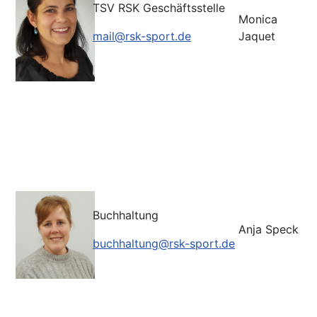
TSV RSK Geschäftsstelle
Monica
mail@rsk-sport.de
Jaquet
Buchhaltung
Anja Speck
buchhaltung@rsk-sport.de