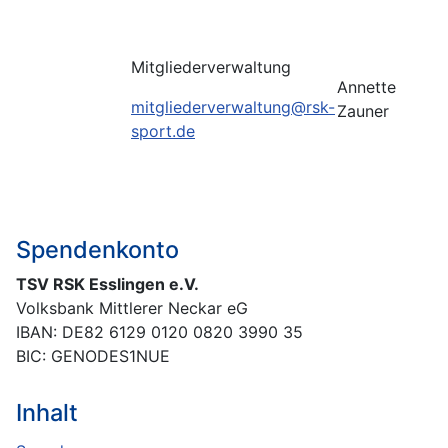
Mitgliederverwaltung
Annette
mitgliederverwaltung@rsk-
Zauner
sport.de
Spendenkonto
TSV RSK Esslingen e.V.
Volksbank Mittlerer Neckar eG
IBAN: DE82 6129 0120 0820 3990 35
BIC: GENODES1NUE
Inhalt