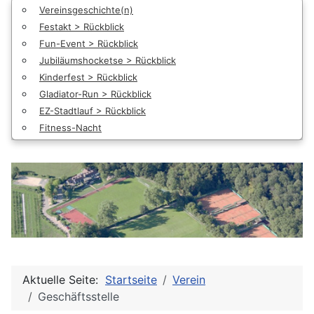
Vereinsgeschichte(n)
Festakt > Rückblick
Fun-Event > Rückblick
Jubiläumshocketse > Rückblick
Kinderfest > Rückblick
Gladiator-Run > Rückblick
EZ-Stadtlauf > Rückblick
Fitness-Nacht
Aktuelle Seite:
Startseite
Verein
Geschäftsstelle