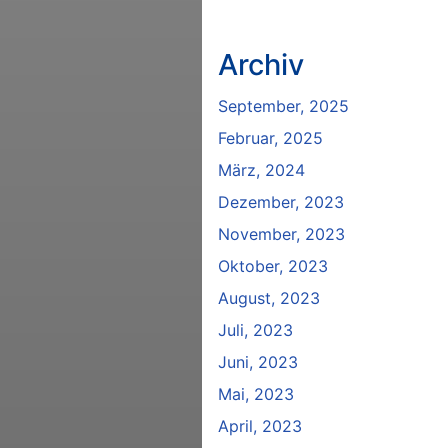
Archiv
September, 2025
Februar, 2025
März, 2024
Dezember, 2023
November, 2023
Oktober, 2023
August, 2023
Juli, 2023
Juni, 2023
Mai, 2023
April, 2023